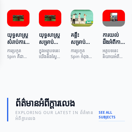
បាននូវ
មើលគន្លឹះនិង
កាន់ការ
ប្រកួត
ពិភាក្សាអំពី
Spin
ពិភាក្សាអំពី
យុទ្ធសាស្ត្រ
បង្ហាញពីគន្លឹះ
សារៈសំខាន់នៃ
យុទ្ធសាស្ត្រ
ជោគជ័យ
Spin
ដែលអាចជួយ
និងយុទ្ធសាស្ត្រ
យុទ្ធសាស្ត្រនៅ
ដែលនាំឱ្យឈ្នះ
អ្នកឈ្នះក្នុងការ
ដែល
ក្នុងការប្រកួត
ក្នុងការប្រកួត
ប្រកួត Spin។
អាចជួយឱ្យអ្នក
Spin និងវិធី
Spin និងវិធី
ឈ្នះក្នុងការ
សាស្ត្រដែល
ដើម្បីបង្កើន
យុទ្ធសាស្ត្រ
យុទ្ធសាស្ត្រ
គន្លឹះ
ការយល់
ប្រកួត Spin
អាចជួយអ្នក
មធ្យោបាយការ
សំរាប់ការ
សម្រាប់
សម្រាប់ការ
ដឹងអំពីការ
ដែលអាចយក
ឈ្នះក្នុងការ
ប្រកួតរបស់
ប្រកួត
ឈ្នះក្នុងការ
លេងក្នុង
ប្រកួត
ទៅប្រើប្រាស់
ប្រកួត។
អ្នក។
ការប្រកួត
ក្នុងអត្ថបទនេះ
ការប្រកួត
អត្ថបទនេះ
Spin
ប្រកួត
ការប្រកួត
Spin និង
បាន។
Spin គឺជាការ
យើងនឹងស្វែង
Spin កំពុង
និយាយអំពីការ
ប្រកួតដែល
Spin
យល់អំពីយុទ្ធ
Spin
មកដល់ខ្នាត
វិធីសាស្ត្រ
ប្រកួត Spin
ទាក់ទងនឹង
សាស្ត្រដែល
ថ្មី។ ការយល់
និងវិធីសាស្ត្រ
នៃការបង្កើន
យុទ្ធសាស្ត្រ
អាចជួយអ្នក
ដឹងពីគន្លឹះ
ដែល
ភាព
និងចំណេះ
ឈ្នះក្នុងការ
នឹងជួយឱ្យអ្នក
អាចជួយឱ្យអ្នក
ជោគជ័យ
ដឹង។ ក្នុង
ប្រកួត Spin។
មានភាព
មានភាព
អត្ថបទនេះ
ជោគជ័យច្រើន
ជោគជ័យក្នុង
យើងនឹង
នៅក្នុងការ
ការប្រកួត
ព័ត៌មានអំពីក្តារលេង
ពិភាក្សាអំពី
ប្រកួតនេះ។
Spin។
យុទ្ធសាស្ត្រ
EXPLORING OUR LATEST IN ព័ត៌មាន
SEE ALL
ដែល
SUBJECTS
អំពីក្តារលេង
អាចជួយឱ្យអ្នក
ឈ្នះបន្ថែម។