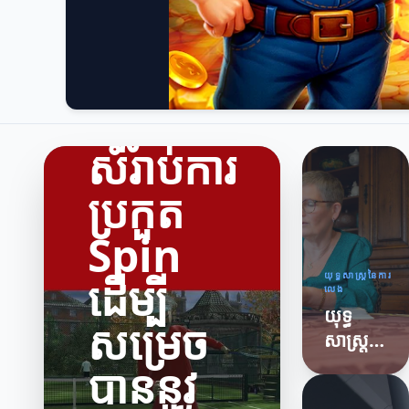
ការប្រកួត SPIN
គន្លឹះ
សំរាប់ការ
ប្រកួត
Spin
យុទ្ធសាស្ត្រនៃការ
ដើម្បី
លេង
យុទ្ធ
សម្រេច
សាស្ត្រនៃ
ការលេង:
បាននូវ
ការ