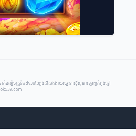
ទាត់អេឡិចត្រូនិច
dv38
ល្បែងស៊ីសងងាយឈ្នះ
កាស៊ីណូអនឡាញកំពុងក្តៅ
ok539.com