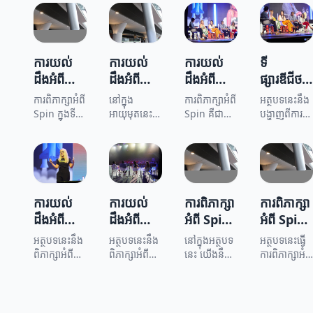
ការយល់
ការយល់
ការយល់
ទី
ដឹងអំពី
ដឹងអំពី
ដឹងអំពី
ផ្សារឌីជីថ
Spin ក្នុងទី
Spin ក្នុង
Spin ក្នុង
និងការ
ការពិភាក្សាអំពី
នៅក្នុង
ការពិភាក្សាអំពី
អត្ថបទនេះនឹង
ផ្សារបច្ចុប្បន្ន
អាយុមុត
អាយុឌីជីថល
ពិភាក្សាអំពី
Spin ក្នុងទី
អាយុមុតនេះ
Spin គឺជា
បង្ហាញពីការ
ផ្សារបច្ចុប្បន្ន
ការយល់ដឹង
ប្រធានបទ
Spin
ពិភាក្សាអំពី
ដែលនឹងផ្តល់
អំពី Spin
សំខាន់ក្នុង
Spin ក្នុងទី
អត្ថន័យនិងការ
គឺជារឿង
អាយុឌីជីថល។
ផ្សារឌីជីថល
យល់ដឹងជ្រាល
សំខាន់សម្រាប់
អត្ថបទនេះនឹង
និងអ្វីដែលវា
ជ្រៅអំពីតំបន់
ការ
ពិភាក្សាអំពីវិធី
មានអត្ថ
នេះ។
ផ្សព្វផ្សាយ។
ដែល Spin
ប្រយោជន៍
ការយល់
ការយល់
ការពិភាក្សា
ការពិភាក្សា
អត្ថបទនេះនឹង
អាចជួយ
សម្រាប់អ្នកប្រើ
ដឹងអំពី
ដឹងអំពី
អំពី Spin
អំពី Spin
ពិនិត្យមើលពី
កែលម្អយុទ្ធ
ប្រាស់។
Spin នៅ
Spin ក្នុងទី
និងឥទ្ធិពល
ក្នុងសវន
វិធីដែល Spin
សាស្ត្រទីផ្សារ
អត្ថបទនេះនឹង
អត្ថបទនេះនឹង
នៅក្នុងអត្ថបទ
អត្ថបទនេះធ្វើ
ក្នុងអ៊ីកូមមើរ
ផ្សារឌីជីថ
របស់វានៅ
កម្មឌីជីថល
អាចជួយឱ្យអ្នក
ចម្បងរបស់
ពិភាក្សាអំពីការ
ពិភាក្សាអំពី
នេះ យើងនឹង
ការពិភាក្សាអំពី
យល់ដឹងអំពីទី
អ្នក។
ប្រើប្រាស់
尔
Spin
ក្នុងទីផ្សារ
ពិភាក្សាអំពីការ
វិធីដែល Spin
ផ្សារថ្មី។
Spin ក្នុង
និងផលប៉ះ
ពិពណ៌នាអំពី
សម្របសម្រួល
អ៊ីកូមមើរ និង
ពាល់របស់វា
Spin និងអត្ថ
និងបម្រើភាព
វិធីសាស្ត្រដែល
នៅក្នុងទី
ប្រយោជន៍នៃ
ជោគជ័យក្នុង