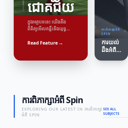
ជោគជ័យ
អភិវឌ្ឍន៍
សមត្ថភាព
ការលេង
ក្នុងអត្ថបទនេះ យើងនឹង
ពិនិត្យមើលគន្លឹះនិងយុទ្ធ
ការពិភាក្សាអំពី
SPIN
សាស្ត្រដែលអាចជួយអ្នក
ការយល់
→
ឈ្នះក្នុងការប្រកួត Spin។
Read Feature
ដឹងអំពី
Spin
ក្នុងទីផ្សារ
បច្ចុប្បន្ន
ការពិភាក្សាអំពី Spin
EXPLORING OUR LATEST IN ការពិភាក្សា
SEE ALL
SUBJECTS
អំពី SPIN