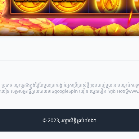
ប្រភេទ ឈ្នះទ្វេដងក្នុងថ្ងៃតែមួយ
ប្រាក់រង្វាន់អ្នកប្រើប្រាស់ថ្មីៗ
ចុចបាញ់មួយ អាចឈ្នះធំ
ការទូ
ន សម្រាប់អ្នកថ្មី
ភ្នាល់បាល់ទាត់
google
Spin លឿន ឈ្នះលឿន កំពុង Hot!ថ្មី
www.
© 2023, រក្សាសិទ្ធិគ្រប់យ៉ាង។