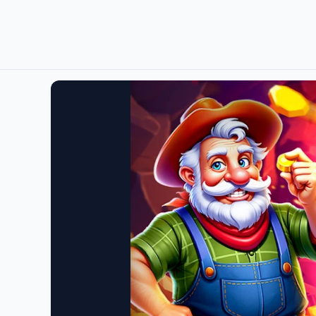
អាចជួយដល់
ផ្សារឌីជីថល។
ការប្រើប្រាស់វា
សវនកម្មឌីជីថ
អ្នកលក់។
ក្នុងវិស័យទី
尔។
ផ្សារ។