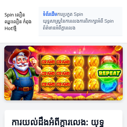
Spin លឿន
ទំព័រដើម
ការប្រកួត Spin
ឈ្នះលឿន កំពុង
យុទ្ធសាស្ត្រនៃការលេង
ការពិភាក្សាអំពី Spin
Hot!ថ្មី
ព័ត៌មានអំពីក្តារលេង
ការយល់ដឹងអំពីក្តារលេង: យុទ្ធ