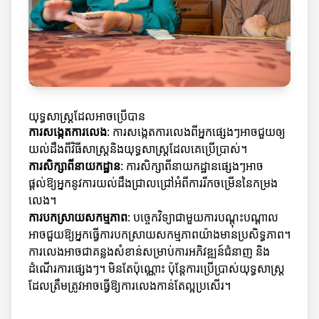
យុទ្ធសាស្ត្រដែលអាចប្រើបាន
ការសង្កេតការលេង
: ការសង្កេតការលេងពីអ្នកផ្សេងៗអាចជួយឲ្យ
យល់ដឹងពីវិធីសាស្ត្រនិងយុទ្ធសាស្ត្រដែលគេប្រើប្រាស់។
ការសិក្សាពីនាយកដ្ឋាន
: ការសិក្សាពី​នាយកដ្ឋានផ្សេងៗអាច
ផ្តល់ឱ្យអ្នកនូវការយល់ដឹងជ្រាលជ្រៅអំពីការរីកចម្រើននៃកម្រង
លេង។
ការបកស្រាយសកម្មភាព
: បច្ចេកវិទ្យាជាមួយការបណ្តុះបណ្តាល
អាចជួយឱ្យអ្នកធ្វើការបកស្រាយសកម្មភាពយ៉ាងមានប្រសិទ្ធភាព។
ការលេងអាចជាគន្លងសំខាន់សម្រាប់ការអភិវឌ្ឍន៍ជំនាញ និង
ដំណើរការផ្សេងៗ។ មិនតែប៉ុណ្ណោះ ប៉ុន្តែការប្រើប្រាស់យុទ្ធសាស្ត្រ
ដែលត្រឹមត្រូវអាចធ្វើឱ្យការលេងកាន់តែល្អប្រសើរ។