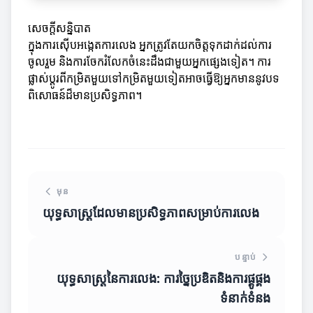
សេចក្តីសន្និបាត
ក្នុងការស៊ើបអង្កេតការលេង អ្នកត្រូវតែយកចិត្តទុកដាក់ដល់ការ
ចូលរួម និងការចែករំលែកចំនេះដឹងជាមួយអ្នកផ្សេងទៀត។ ការ
ផ្លាស់ប្តូរពីកម្រិតមួយទៅកម្រិតមួយទៀតអាចធ្វើឱ្យអ្នកមាននូវបទ
ពិសោធន៍ដ៏មានប្រសិទ្ធភាព។
មុន
យុទ្ធសាស្ត្រដែលមានប្រសិទ្ធភាពសម្រាប់ការលេង
បន្ទាប់
យុទ្ធសាស្ត្រនៃការលេង: ការច្នៃប្រឌិតនិងការផ្គូផ្គង
ទំនាក់ទំនង