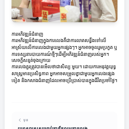
ការអភិវឌ្ឍន៍ជំនាញ
ការអភិវឌ្ឍន៍ជំនាញក្នុងការលេងគឺជាការលាតសន្ធឹងទៅលើ
អាស្រ័យលើការលេងជាមួយអ្នកផ្សេងៗ។ អ្នកអាចចូលរួមប្រកួត ឬ
ការទស្សនារបាយការណ៍ថ្មីៗដើម្បីអភិវឌ្ឍន៍ជំនាញរបស់អ្នក។
សេចក្តីសន្មត់ចុងក្រោយ
ការលេងគួរត្រូវបានមើលថាជាសិល្បៈមួយ។ ដោយការអនុវត្តយុទ្ធ
សាស្ត្រមានប្រសិទ្ធភាព អ្នកអាចសម្រួលគ្នាជាមួយអ្នកលេងផ្សេង
ទៀត និងកសាងជំនាញដែលអាចប្រើប្រាស់បានក្នុងជីវិតប្រចាំថ្ងៃ។
មុន
យុទ្ធសាស្ត្រសម្រាប់ការកែលម្អការលេង