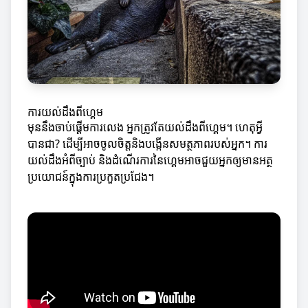
ការយល់ដឹងពីហ្គេម
មុននឹងចាប់ផ្ដើមការលេង អ្នកត្រូវតែយល់ដឹងពីហ្គេម។ ហេតុអ្វី
បានជា? ដើម្បីអាចចូលចិត្តនិងបង្កើនសមត្ថភាពរបស់អ្នក។ ការ
យល់ដឹងអំពីច្បាប់ និងដំណើរការនៃហ្គេមអាចជួយអ្នកឲ្យមានអត្ថ
ប្រយោជន៍ក្នុងការប្រកួតប្រជែង។