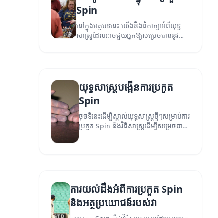
Spin
នៅក្នុងអត្ថបទនេះ យើងនឹងពិភាក្សាអំពីយុទ្ធ
សាស្ត្រដែលអាចជួយអ្នកឱ្យសម្រេចបាននូវ
ជោគជ័យក្នុងការប្រកួត Spin។
យុទ្ធសាស្ត្របង្កើនការប្រកួត
Spin
ចុចទីនេះដើម្បីស្គាល់យុទ្ធសាស្ត្រថ្មីៗសម្រាប់ការ
ប្រកួត Spin និងវិធីសាស្ត្រដើម្បីសម្រេចបាន
នូវជោគជ័យ។
ការយល់ដឹងអំពីការប្រកួត Spin
និងអត្ថប្រយោជន៍របស់វា