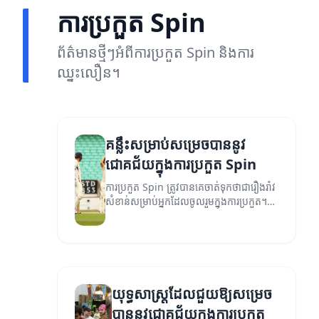
ការប្រកួត Spin
ព័ត៌មានថ្មីៗអំពីការប្រកួត Spin និងការ
ឈ្នះលឿន។
គន្លឹះសម្រាប់សម្រេចបាននូវ
ជោគជ័យក្នុងការប្រកួត Spin
ការប្រកួត Spin ត្រូវបានគេចាត់ទុកថាជារឿងរ៉ាវ
សំខាន់សម្រាប់អ្នកដែលចូលរួមក្នុងការប្រកួត។
គន្លឹះទាំងនេះអាចជួយអ្នកឱ្យទទួលបាន
ជោគជ័យ។
យុទ្ធសាស្ត្រដែលជួយឱ្យសម្រេច
បាននូវជោគជ័យក្នុងការប្រកួត