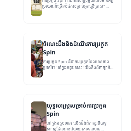
ការប្រកួត Spin គឺជាវិធីសាស្រ្តមួយដែលមានអត្ថ
ប្រយោជន៍ច្រើនបំផុតសម្រាប់អ្នកប្រើប្រាស់។
អត្ថបទនេះនឹងពន្យល់អំពីការប្រកួត Spin និងអត្ថ
ប្រយោជន៍របស់វា។
ចំណេះដឹងនិងដំណើរការប្រកួត
Spin
ការប្រកួត Spin គឺជាការប្រកួតដែលមានភាព
ប្រសើរ។ នៅក្នុងអត្ថបទនេះ យើងនឹងពិភាក្សាអំពី
ចំណេះដឹងនិងដំណើរការក្នុងការប្រកួត Spin
ដើម្បីឈ្នះ។
យុទ្ធសាស្ត្រសម្រាប់ការប្រកួត
Spin
នៅក្នុងអត្ថបទនេះ យើងនឹងពិភាក្សាពីយុទ្ធ
សាស្ត្រដែលអាចជួយឲ្យអ្នកទទួលបាន