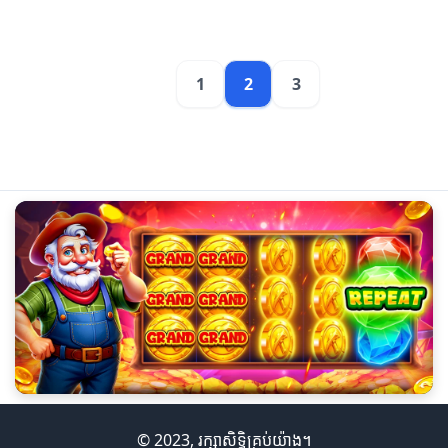
1
2
3
© 2023, រក្សាសិទ្ធិគ្រប់យ៉ាង។