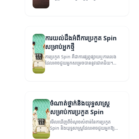
ជោគជ័យក្នុងការប្រកួត Spin។
ការយល់ដឹងអំពីការប្រកួត Spin
សម្រាប់អ្នកថ្មី
ការប្រកួត Spin គឺជាការផ្សព្វផ្សាយឬការលេង
ដែលអាចជួយអ្នកសម្រេចបាននូវជោគជ័យ។
អត្ថបទនេះនឹងបង្ហាញពីការយល់ដឹងពីការប្រកួត
Spin សម្រាប់អ្នកថ្មី។
ចំណាត់ថ្នាក់និងយុទ្ធសាស្ត្រ
សម្រាប់ការប្រកួត Spin
មើលឃើញពីចំណុចសំខាន់នៃការប្រកួត
Spin និងយុទ្ធសាស្ត្រដែលអាចជួយអ្នកឱ្យ
សម្រេចបានជោគជ័យ។