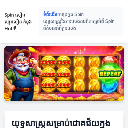
Spin លឿន
ទំព័រដើម
ការប្រកួត Spin
ឈ្នះលឿន កំពុង
យុទ្ធសាស្ត្រនៃការលេង
ការពិភាក្សាអំពី Spin
Hot!ថ្មី
ព័ត៌មានអំពីក្តារលេង
យុទ្ធសាស្ត្រសម្រាប់ជោគជ័យក្នុង