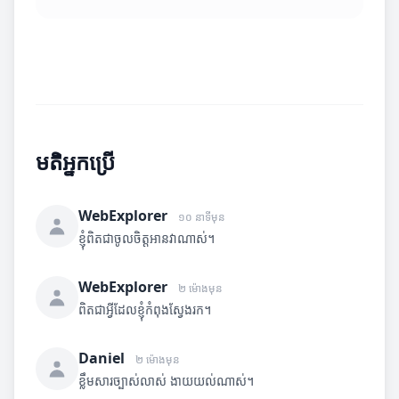
មតិអ្នកប្រើ
WebExplorer
១០ នាទីមុន
ខ្ញុំពិតជាចូលចិត្តអានវាណាស់។
WebExplorer
២ ម៉ោងមុន
ពិតជាអ្វីដែលខ្ញុំកំពុងស្វែងរក។
Daniel
២ ម៉ោងមុន
ខ្លឹមសារច្បាស់លាស់ ងាយយល់ណាស់។