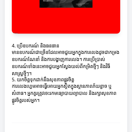
4. ប្រើឧបករណ៍ និងធនធាន
មានឧបករណ៍ជាច្រើនដែលអាចជួយអ្នកក្នុងការលេងដូចជាកម្រង
ឧបករណ៍ណែនាំ និងការបង្ហាញការលេង។ ការប្រើប្រាស់
ឧបករណ៍ទាំងនេះអាចជួយអ្នកស្វែងយល់ពីកម្រិតថ្មីៗ និងវិធី
សាស្រ្តថ្មីៗ។
5. យកចិត្តទុកដាក់នឹងសុខភាពផ្លូវចិត្ត
ការលេងហ្គេមអាចធ្វើអោយអ្នកស្ថិតក្នុងស្ថានភាពភ័យខ្លាច ឬ
សំពាធ។ អ្នកគួរត្រូវចេះរកមធ្យោបាយព្យាបាល និងរក្សាសុខភាព
ផ្លូវចិត្តរបស់អ្នក។